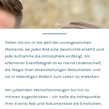
Treten Sie ein in die Welt der unvergesslichen
Momente, wo jedes Bild eine Geschichte erzählt und
jede Aufnahme die Atmosphäre einfängt. Als
erfahrener Eventfotograf ist es meine Leidenschaft,
die Magie Ihrer Veranstaltungen festzuhalten und
sie in lebendigen Bildern zum Leben zu erwecken.
Von jubelnden Menschenmengen bis hin zu
intimen Augenblicken – ich halte die Höhepunkte
Ihrer Events fest und dokumentiere die Emotionen,