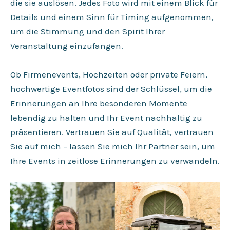
die sie auslösen. Jedes Foto wird mit einem Blick für
Details und einem Sinn für Timing aufgenommen,
um die Stimmung und den Spirit Ihrer
Veranstaltung einzufangen.
Ob Firmenevents, Hochzeiten oder private Feiern,
hochwertige Eventfotos sind der Schlüssel, um die
Erinnerungen an Ihre besonderen Momente
lebendig zu halten und Ihr Event nachhaltig zu
präsentieren. Vertrauen Sie auf Qualität, vertrauen
Sie auf mich – lassen Sie mich Ihr Partner sein, um
Ihre Events in zeitlose Erinnerungen zu verwandeln.