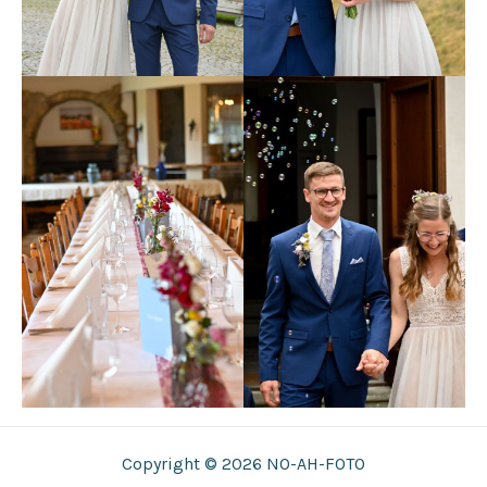
Copyright © 2026 NO-AH-FOTO